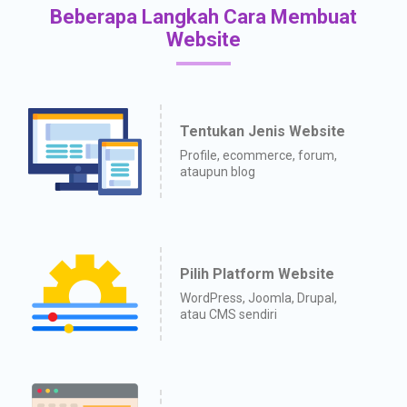
Beberapa Langkah Cara Membuat
Website
Tentukan Jenis Website
Profile, ecommerce, forum,
ataupun blog
Pilih Platform Website
WordPress, Joomla, Drupal,
atau CMS sendiri