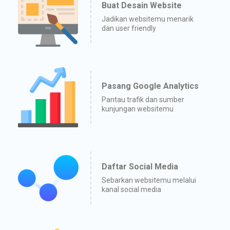
Buat Desain Website
Jadikan websitemu menarik
dan user friendly
Pasang Google Analytics
Pantau trafik dan sumber
kunjungan websitemu
Daftar Social Media
Sebarkan websitemu melalui
kanal social media