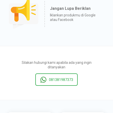
Jangan Lupa Beriklan
Iklankan produkmu di Google
atau Facebook
Silakan hubungi kami apabila ada yang ingin
ditanyakan
081381987373