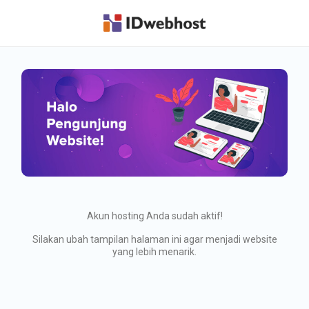
Akun hosting Anda sudah aktif!
Silakan ubah tampilan halaman ini agar menjadi website
yang lebih menarik.